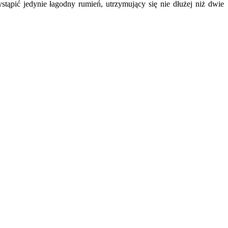
ąpić jedynie łagodny rumień, utrzymujący się nie dłużej niż dwie